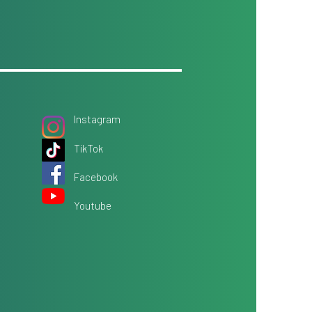
Instagram
TikTok
Facebook
Youtube