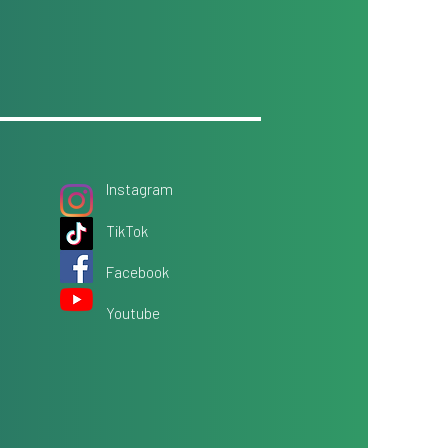
Instagram
TikTok
Facebook
Youtube