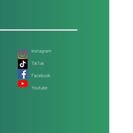
Instagram
TikTok
Facebook
Youtube