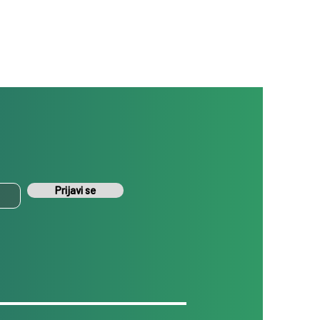
Prijavi se