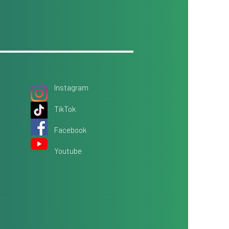
Instagram
TikTok
Facebook
Youtube