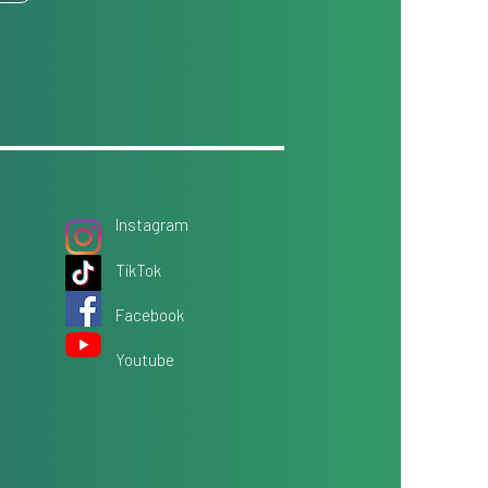
Instagram
TikTok
Facebook
Youtube