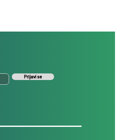
Prijavi se