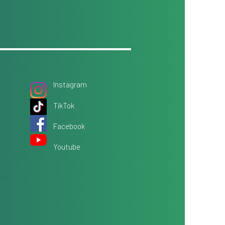
Instagram
TikTok
Facebook
Youtube