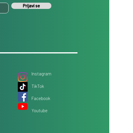
Prijavi se
Instagram
TikTok
Facebook
Youtube