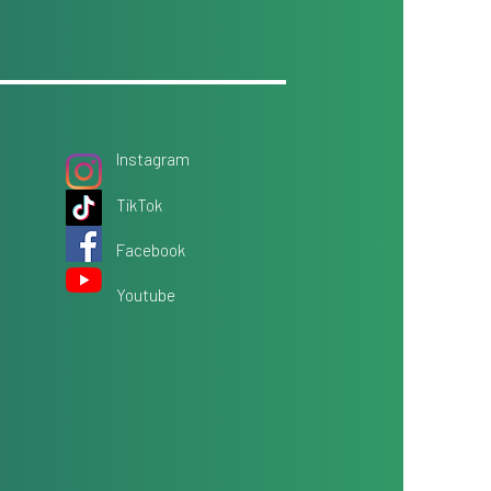
Instagram
TikTok
Facebook
Youtube