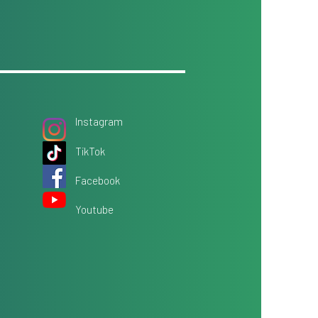
Instagram
TikTok
Facebook
Youtube