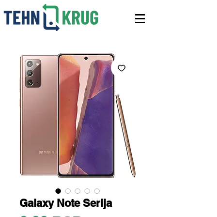
Galaxy Note Serija