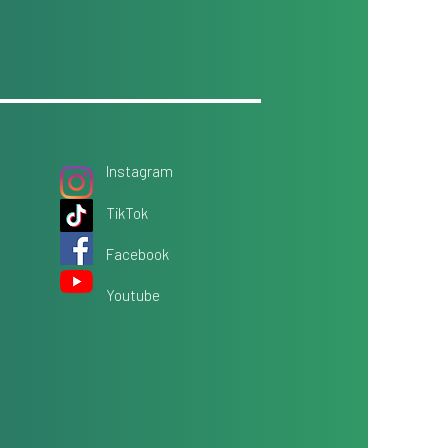
Instagram
TikTok
Facebook
Youtube