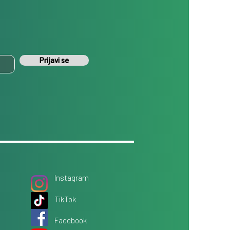
Prijavi se
Instagram
TikTok
Facebook