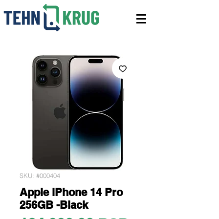
SKU: #000404
Apple iPhone 14 Pro
256GB -Black