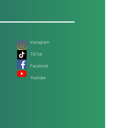
Instagram
TikTok
Facebook
Youtube