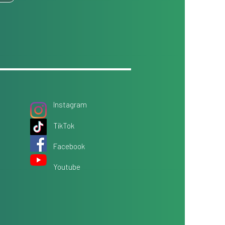
Instagram
TikTok
Facebook
Youtube