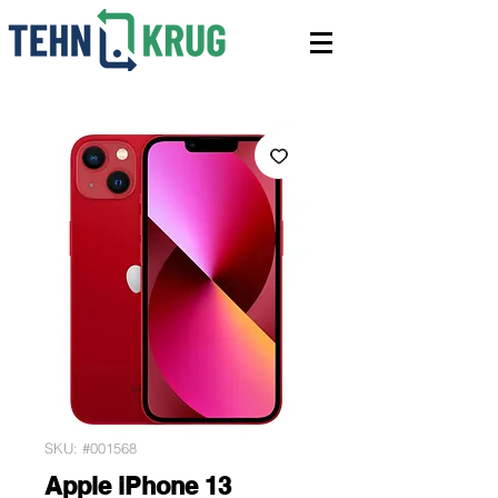
SKU: #001568
Apple iPhone 13