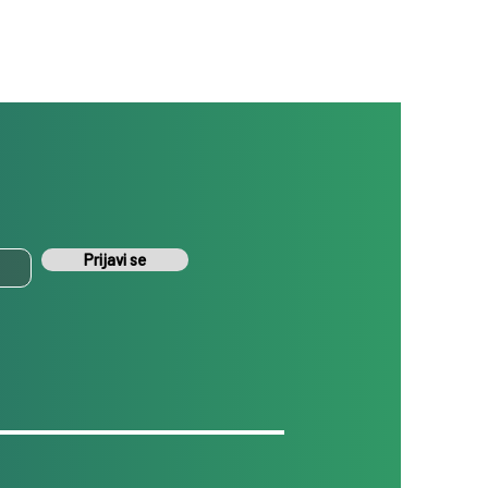
Prijavi se