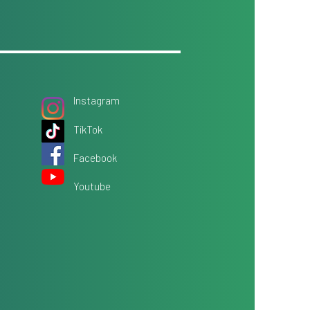
Instagram
TikTok
Facebook
Youtube