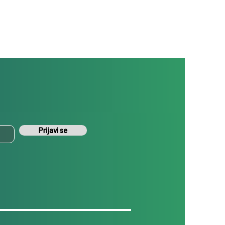
Prijavi se