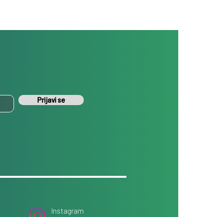
Prijavi se
Instagram