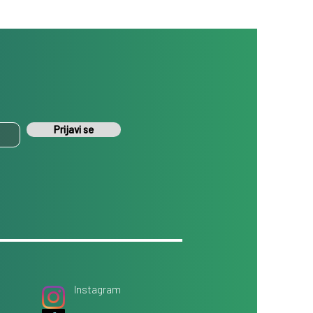
Prijavi se
Instagram