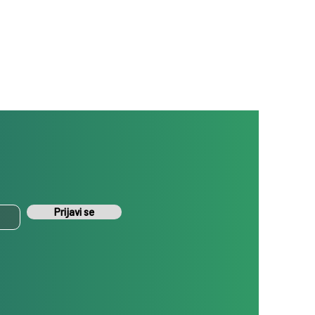
Prijavi se